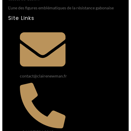
L’une des figures emblématiques de la résistance gabonaise
Site Links
contact@clairenewman.fr