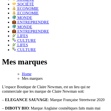
SOCIÉTÉ
ECONOMIE
ECONOMIE
MONDE
ENTREPRENDRE
MONDE
ENTREPRENDRE
LIFES
CULTURE
LIFES
CULTURE
Mes marques
Home
Mes marques
L’espace Boutique de Claire Newman, est un lieu qui ne
commerciale que les marque de Claire Newman soit:
–
ELEGANCE SAUVAGE
: Marque Française Streetwear 2020
–
DIBOTY BIO
: Marque Anglaise cosmétiques faits main mai