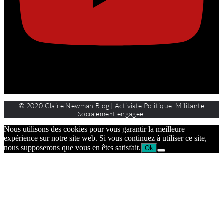
© 2020 Claire Newman Blog | Activiste Politique, Militante
Socialement engagée
Nous utilisons des cookies pour vous garantir la meilleure
expérience sur notre site web. Si vous continuez à utiliser ce site,
nous supposerons que vous en êtes satisfait.
Ok