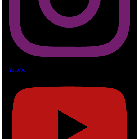
Youtube