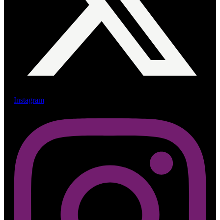
Instagram