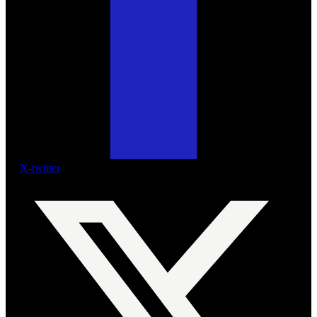
X-twitter