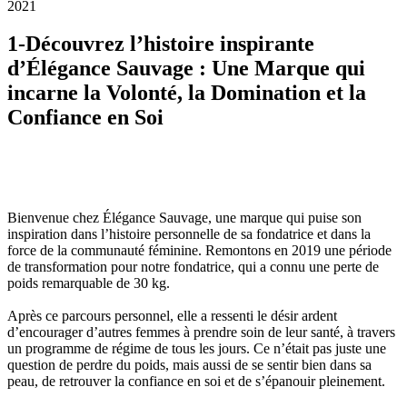
2021
1-
Découvrez l’histoire inspirante
d’Élégance Sauvage : Une Marque qui
incarne la Volonté, la Domination et la
Confiance en Soi
Bienvenue chez Élégance Sauvage, une marque qui puise son
inspiration dans l’histoire personnelle de sa fondatrice et dans la
force de la communauté féminine. Remontons en 2019 une période
de transformation pour notre fondatrice, qui a connu une perte de
poids remarquable de 30 kg.
Après ce parcours personnel, elle a ressenti le désir ardent
d’encourager d’autres femmes à prendre soin de leur santé, à travers
un programme de régime de tous les jours. Ce n’était pas juste une
question de perdre du poids, mais aussi de se sentir bien dans sa
peau, de retrouver la confiance en soi et de s’épanouir pleinement.