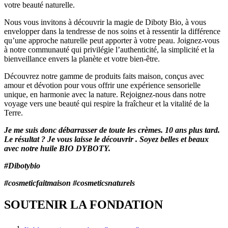
votre beauté naturelle.
Nous vous invitons à découvrir la magie de Diboty Bio, à vous
envelopper dans la tendresse de nos soins et à ressentir la différence
qu’une approche naturelle peut apporter à votre peau. Joignez-vous
à notre communauté qui privilégie l’authenticité, la simplicité et la
bienveillance envers la planète et votre bien-être.
Découvrez notre gamme de produits faits maison, conçus avec
amour et dévotion pour vous offrir une expérience sensorielle
unique, en harmonie avec la nature. Rejoignez-nous dans notre
voyage vers une beauté qui respire la fraîcheur et la vitalité de la
Terre.
Je me suis donc débarrasser de toute les crèmes. 10 ans plus tard.
Le résultat ? Je vous laisse le découvrir . Soyez belles et beaux
avec notre huile BIO DYBOTY.
#Dibotybio
#cosmeticfaitmaison #cosmeticsnaturels
SOUTENIR LA FONDATION