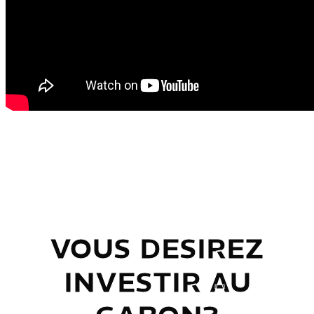
LE GABON DIGNE D'ENVIE
VOUS DESIREZ
INVESTIR AU