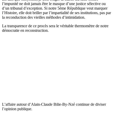
l’impunité ne doit jamais être le masque d’une justice sélective ou
d’un tribunal d’exception. Si notre 5ème République veut marquer
l’Histoire, elle doit briller par l’impartialité de ses institutions, pas par
la reconduction des vieilles méthodes d’intimidation.
La transparence de ce procès sera le véritable thermomètre de notre
démocratie en reconstruction.
L’affaire autour d’Alain-Claude Bilie-By-Nzé continue de diviser
l’opinion publique.