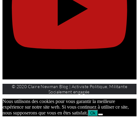
© 2020 Claire Newman Blog | Activiste Politique, Militante
Socialement engagée
Nous utilisons des cookies pour vous garantir la meilleure
expérience sur notre site web. Si vous continuez à utiliser ce site,
nous supposerons que vous en êtes satisfait.
Ok