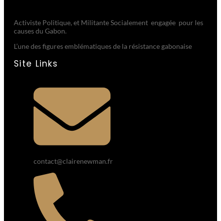
Activiste Politique, et Militante Socialement engagée pour les
causes du Gabon.
L’une des figures emblématiques de la résistance gabonaise
Site Links
contact@clairenewman.fr