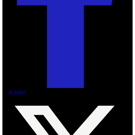
X-twitter