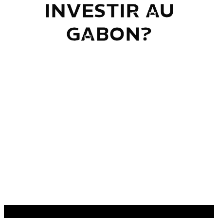
INVESTIR AU
GABON?