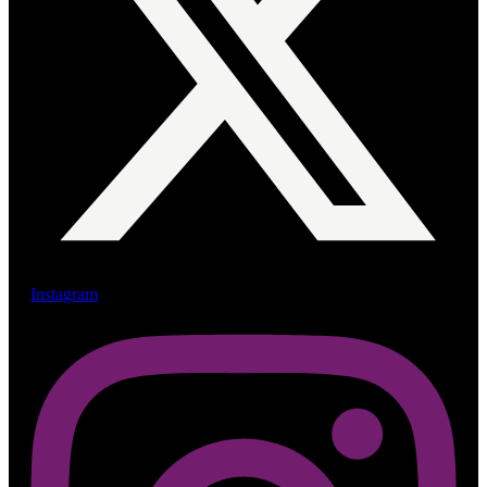
Instagram