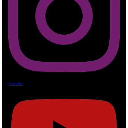
Youtube