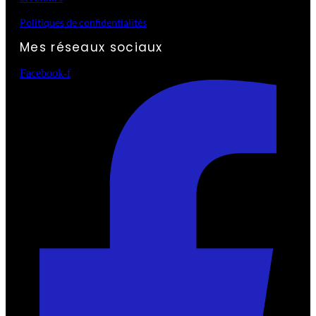
Politiques de confidentialités
Mes réseaux sociaux
Facebook-f